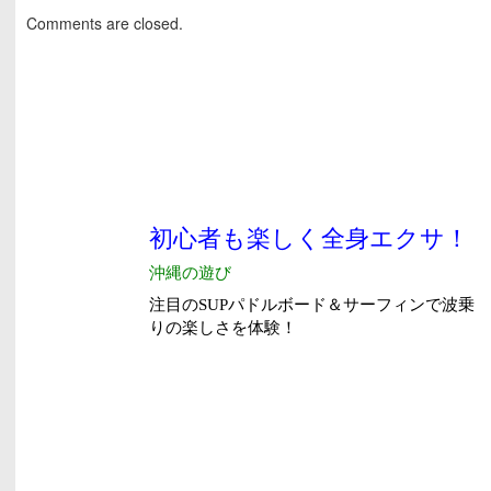
Comments are closed.