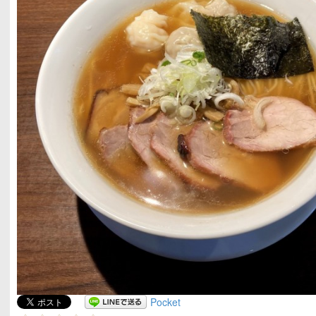
Pocket