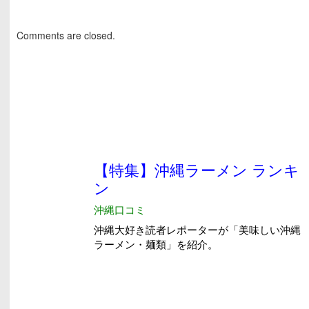
Comments are closed.