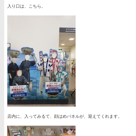
入り口は、こちら。
店内に、入ってみるて、顔はめパネルが、迎えてくれます。