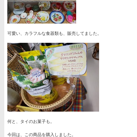
可愛い、カラフルな食器類も、販売してました。
何と、タイのお菓子も。
今回は、この商品を購入しました。