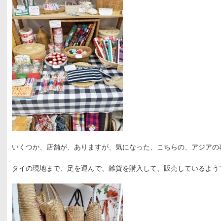
いくつか、店舗が、ありますが、気になった、こちらの、アジアの
タイの現地まで、足を運んで、雑貨を購入して、販売しているよう