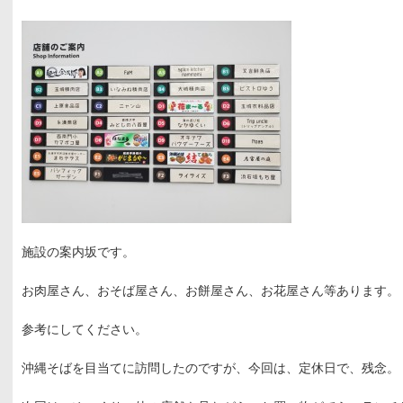
施設の案内坂です。
お肉屋さん、おそば屋さん、お餅屋さん、お花屋さん等あります。
参考にしてください。
沖縄そばを目当てに訪問したのですが、今回は、定休日で、残念。