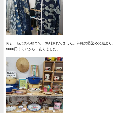
何と、藍染めの服まで、陳列されてました。沖縄の藍染めの服より
5000円くらいから、ありました。