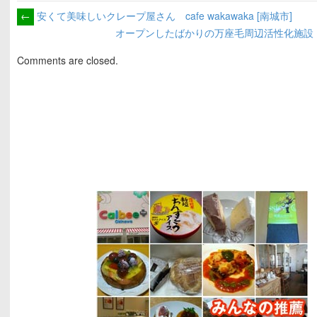
←
安くて美味しいクレープ屋さん cafe wakawaka [南城市]
オープンしたばかりの万座毛周辺活性化施設
Comments are closed.