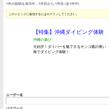
1件の投稿を表示中 - 1件目から 1件目 (全1件中)
このトピックに返信するにはログインしてください。
ユーザー名
パスワード