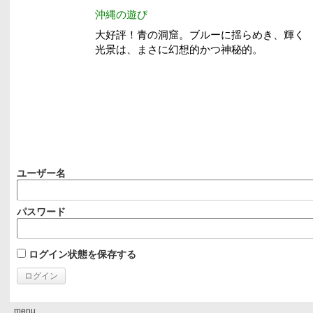
ユーザー名
パスワード
ログイン状態を保存する
menu