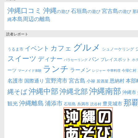
沖縄口コミ
沖縄
石垣島
宮古島
の遊び
の遊び
の遊び
那
本島周辺の離島
縄
読者レポート
グルメ
カフェ
イベント
うるま市
シュノーケリング
スイーツ
ディナー
パン
プレイスポット
ホ
パラセーリング
ランチ
ラーメン
ーツ
今帰仁村
マーメイド体験
中華料理
レジャー
宜野湾市
宮古島
名護市
本部
恩納村
国際通り
小禄
居酒屋
沖縄南部
沖縄中部
沖縄北部
縄そば
沖縄市
那
沖縄離島
浦添市
観光
豊見城市
糸満市
石垣島
読谷村