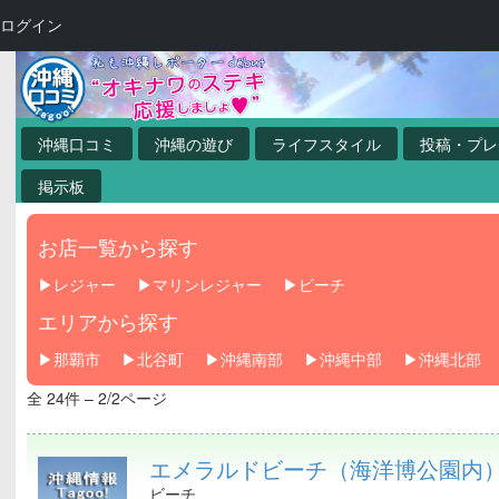
ログイン
沖縄口コミ
沖縄の遊び
ライフスタイル
投稿・プレ
掲示板
お店一覧から探す
レジャー
マリンレジャー
ビーチ
エリアから探す
那覇市
北谷町
沖縄南部
沖縄中部
沖縄北部
全 24件 – 2/2ページ
エメラルドビーチ（海洋博公園内
ビーチ