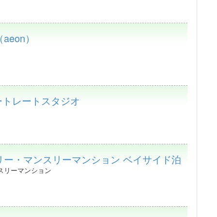
aeon）
ートレートスタジオ
リー・マンスリーマンション ベイサイド泊
スリーマンション