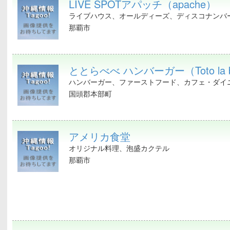
LIVE SPOTアパッチ（apache）
ライブハウス、オールディーズ、ディスコナンバー
那覇市
ととらべべ ハンバーガー（Toto la 
ハンバーガー、ファーストフード、カフェ・ダイニ
国頭郡本部町
アメリカ食堂
オリジナル料理、泡盛カクテル
那覇市