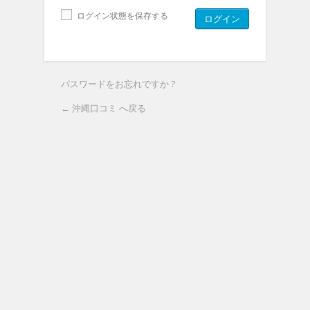
ログイン状態を保存する
パスワードをお忘れですか ?
← 沖縄口コミ へ戻る