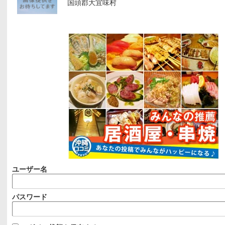
国頭郡大宜味村
ユーザー名
パスワード