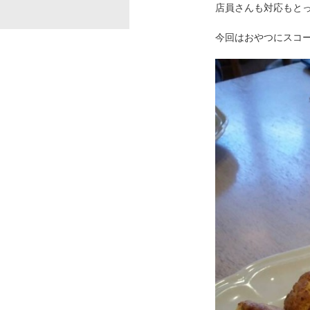
店員さんも対応もと
今回はおやつにスコ