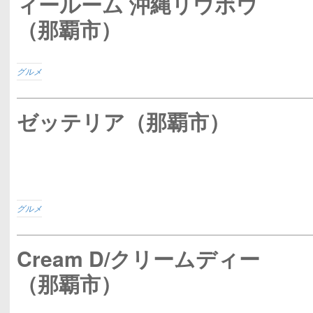
ィールーム 沖縄リウボウ
（那覇市）
グルメ
ゼッテリア（那覇市）
グルメ
Cream D/クリームディー
（那覇市）