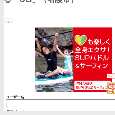
グルメ
ユーザー名
パスワード