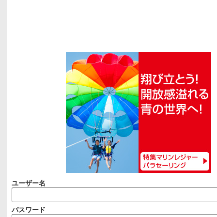
ユーザー名
パスワード