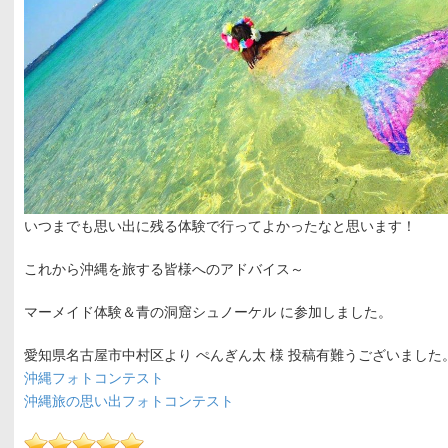
いつまでも思い出に残る体験で行ってよかったなと思います！
これから沖縄を旅する皆様へのアドバイス～
マーメイド体験＆青の洞窟シュノーケル に参加しました。
愛知県名古屋市中村区より ぺんぎん太 様 投稿有難うございました
沖縄フォトコンテスト
沖縄旅の思い出フォトコンテスト