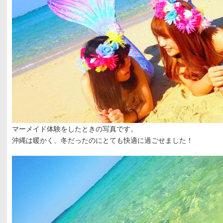
マーメイド体験をしたときの写真です。
沖縄は暖かく、冬だったのにとても快適に過ごせました！