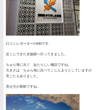
口コミレポーターのkikiです、
近くにできた水族館へ行ってきました。
ちゅら海に次ぐ あたらしい施設ですね。
大きさは ちゅら海に比べてこじんまりとしていますが
見ごたえありました。
見せ方が新鮮ですね。