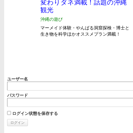
ユーザー名
パスワード
ログイン状態を保存する