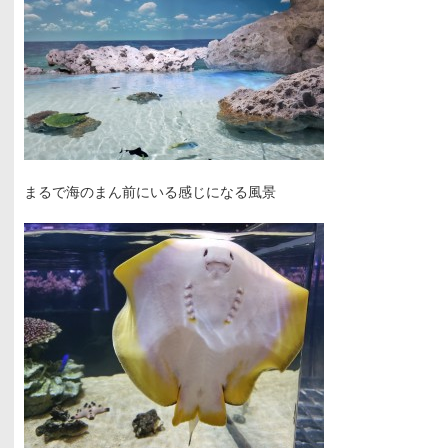
まるで海のまん前にいる感じになる風景