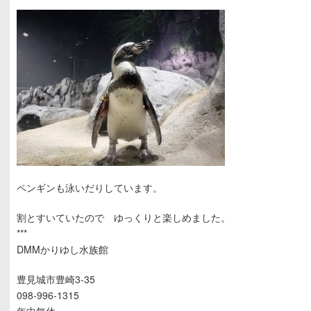
ペンギンも泳いだりしています。
割とすいていたので ゆっくりと楽しめました。
***
DMMかりゆし水族館
豊見城市豊崎3-35
098-996-1315