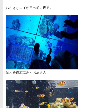
おおきなエイが目の前に現る。
足元を優雅に泳ぐお魚さん