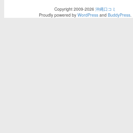
Copyright 2009-2026
沖縄口コミ
Proudly powered by
WordPress
and
BuddyPress
.