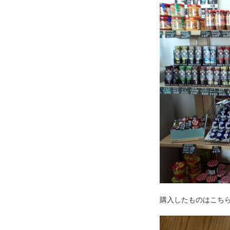
購入したものはこちら