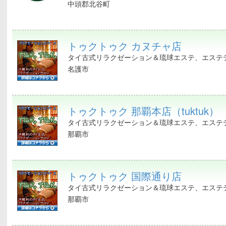
中頭郡北谷町
トゥクトゥク カヌチャ店
タイ古式リラクゼーション＆琉球エステ、エステテ
名護市
トゥクトゥク 那覇本店（tuktuk）
タイ古式リラクゼーション＆琉球エステ、エステテ
那覇市
トゥクトゥク 国際通り店
タイ古式リラクゼーション＆琉球エステ、エステテ
那覇市