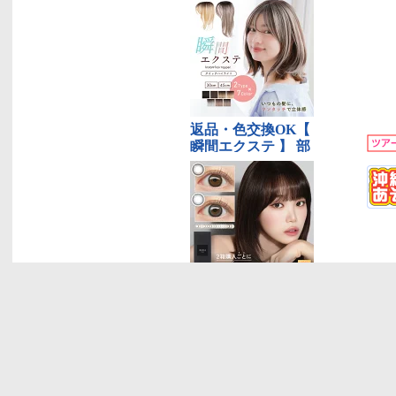
新着レポート