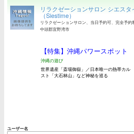
リラクゼーションサロン シエスタ
（Siestime）
リラクゼーションサロン、当日予約可、完全予約
中頭郡宜野湾市
ユーザー名