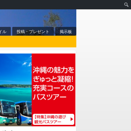
イル
投稿・プレゼント
掲示板