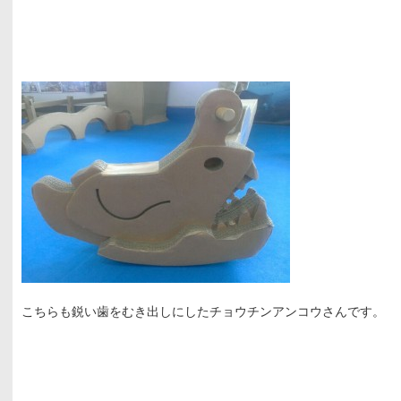
こちらも鋭い歯をむき出しにしたチョウチンアンコウさんです。