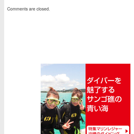
Comments are closed.