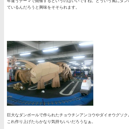
年違うテーマで開催するというのはいいですね。どういう風にダン
ているんだろうと興味をそそられます。
巨大なダンボールで作られたチョウチンアンコウやダイオウグソク
これ作り上げたらかなり気持ちいいだろうなぁ。