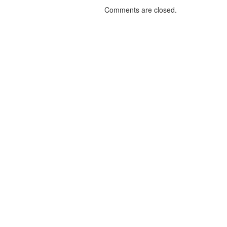
Comments are closed.