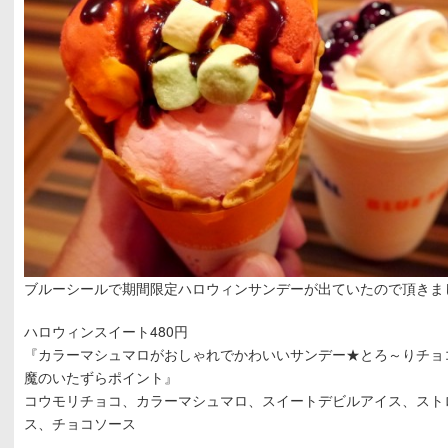
ブルーシールで期間限定ハロウィンサンデーが出ていたので頂きま
ハロウィンスイート480円
『カラーマシュマロがおしゃれでかわいいサンデー★とろ～りチョ
魔のいたずらポイント』
コウモリチョコ、カラーマシュマロ、スイートデビルアイス、スト
ス、チョコソース