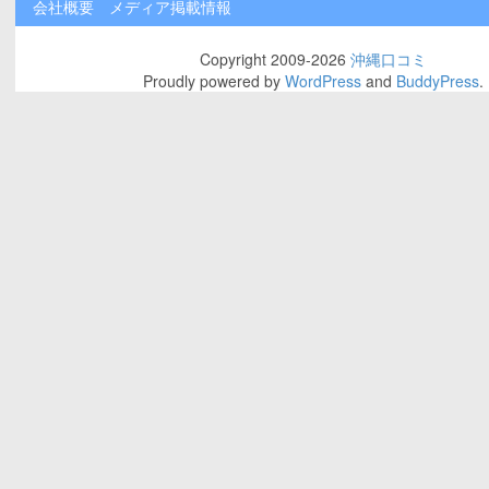
会社概要
メディア掲載情報
Copyright 2009-2026
沖縄口コミ
Proudly powered by
WordPress
and
BuddyPress
.