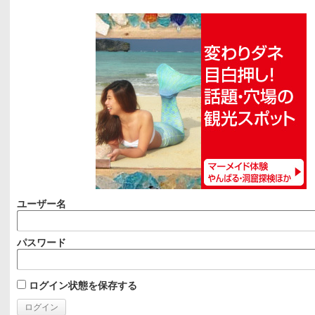
ユーザー名
パスワード
ログイン状態を保存する