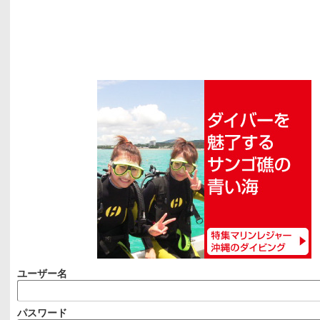
ユーザー名
パスワード