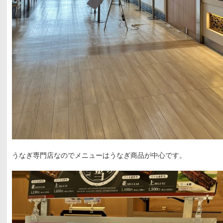
うなぎ専門店なのでメニューはうなぎ商品が中心です。