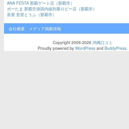
ANA FESTA 那覇ゲート店（那覇市）
ポーたま 那覇空港国内線到着ロビー店（那覇市）
茶屋 首里とうふ（那覇市）
会社概要
メディア掲載情報
Copyright 2009-2026
沖縄口コミ
Proudly powered by
WordPress
and
BuddyPress
.