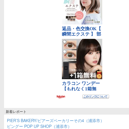
新着レポート
PIER’S BAKERY/ピアーズベーカリーその4（浦添市）
ピングー POP UP SHOP（浦添市）