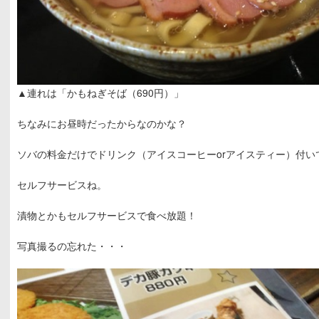
▲連れは「かもねぎそば（690円）」
ちなみにお昼時だったからなのかな？
ソバの料金だけでドリンク（アイスコーヒーorアイスティー）付い
セルフサービスね。
漬物とかもセルフサービスで食べ放題！
写真撮るの忘れた・・・