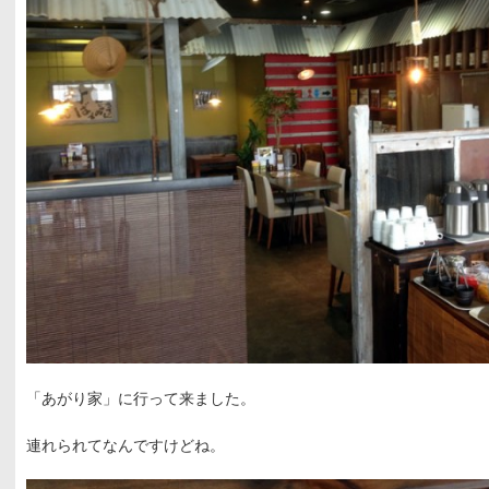
「あがり家」に行って来ました。
連れられてなんですけどね。