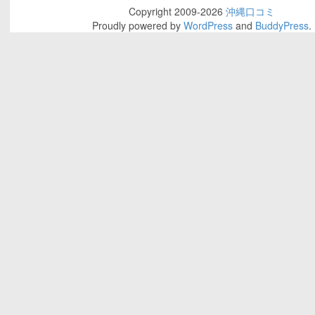
Copyright 2009-2026
沖縄口コミ
Proudly powered by
WordPress
and
BuddyPress
.