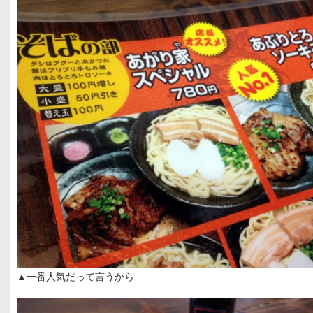
▲一番人気だって言うから