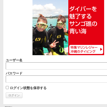
ユーザー名
パスワード
ログイン状態を保存する
menu