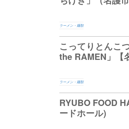
ラーメン・麺類
こってりとんこつが
the RAMEN」
ラーメン・麺類
RYUBO FOOD 
ードホール)