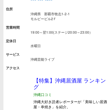
住所
沖縄県 那覇市牧志1-2-1
モルビービル2Ｆ
営業時間
19:00～翌1:00(ステージ20:00～23:00）
定休日
水曜日
サービス
沖縄芸能ライブ
アクセス