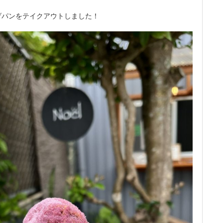
げパンをテイクアウトしました！