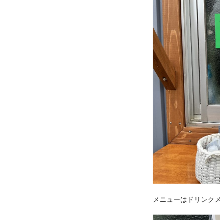
メニューはドリンク