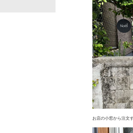
お店の小窓から注文