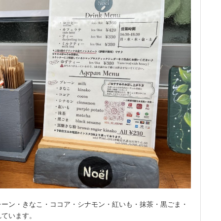
レーン・きなこ・ココア・シナモン・紅いも・抹茶・黒ごま・
れています。