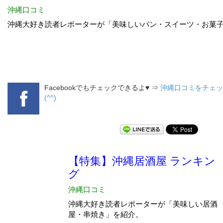
Facebookでもチェックできるよ♥ ⇒
沖縄口コミをチェッ
(^^)