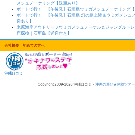
メシュノーケリング【送迎あり】
ボートで行く！【午後発】石垣島ウミガメシュノーケリング【
ボートで行く！【午後発】石垣島 幻の島上陸＆ウミガメシュ
迎あり】
米原海岸アウトリーフウミガメシュノーケル＆ジャングルトレ
窟探検｜石垣島【送迎付き】
会社概要
初めての方へ
沖縄口コミ
Copyright 2009-2026 沖縄口コミ・
沖縄の遊び★体験ツア