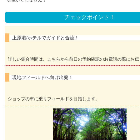
チェックポイント！
上原港/ホテルでガイドと合流！
詳しい集合時間は、こちらから前日の予約確認のお電話の際にお伝
現地フィールドへ向け出発！
ショップの車に乗りフィールドを目指します。