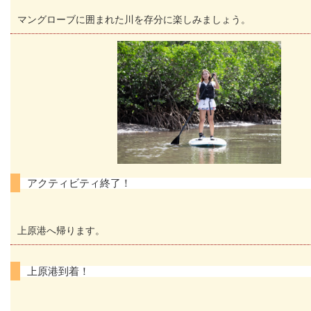
マングローブに囲まれた川を存分に楽しみましょう。
アクティビティ終了！
上原港へ帰ります。
上原港到着！