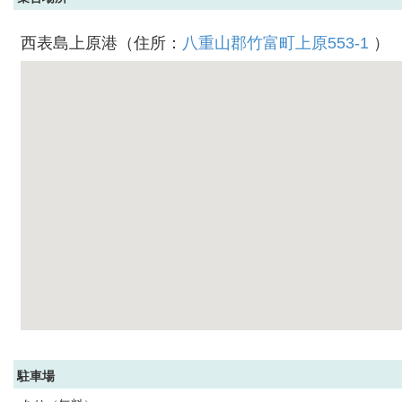
西表島上原港（住所：
八重山郡竹富町上原553-1
）
駐車場