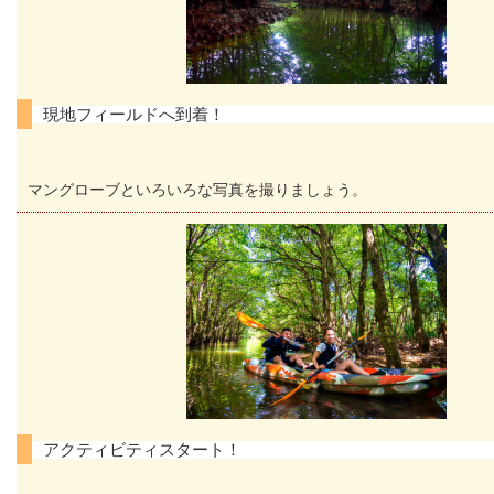
現地フィールドへ到着！
マングローブといろいろな写真を撮りましょう。
アクティビティスタート！