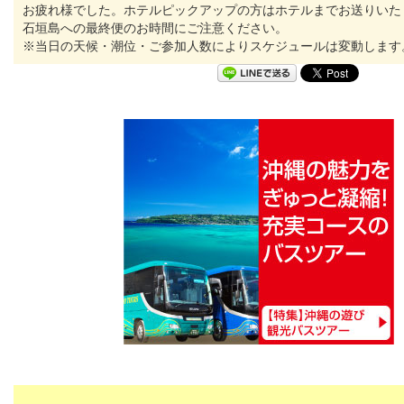
お疲れ様でした。ホテルピックアップの方はホテルまでお送りいた
石垣島への最終便のお時間にご注意ください。
※当日の天候・潮位・ご参加人数によりスケジュールは変動します