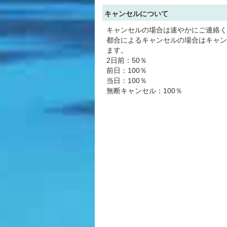
キャンセルについて
キャンセルの場合は速やかにご連絡く
都合によるキャンセルの場合はキャン
ます。
2日前：50％
前日：100％
当日：100％
無断キャンセル：100％