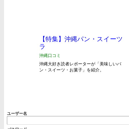
ユーザー名