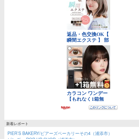
新着レポート
PIER’S BAKERY/ピアーズベーカリーその4（浦添市）