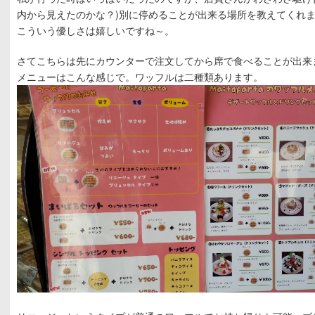
内から見えたのかな？)別に停めることが出来る場所を教えてくれ
こういう優しさは嬉しいですね～。
さてこちらは先にカウンターで注文してから席で食べることが出来
メニューはこんな感じで。ワッフルは二種類あります。