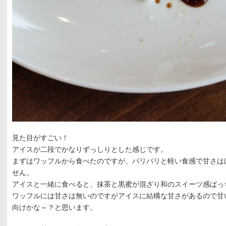
見た目がすごい！
アイスが二段でかなりずっしりとした感じです。
まずはワッフルから食べたのですが、パリパリと軽い食感で甘さは
せん。
アイスと一緒に食べると、抹茶と黒蜜が混ざり和のスイーツ感ばっ
ワッフルには甘さは無いのですがアイスに結構な甘さがあるので甘
向けかな～？と思います。