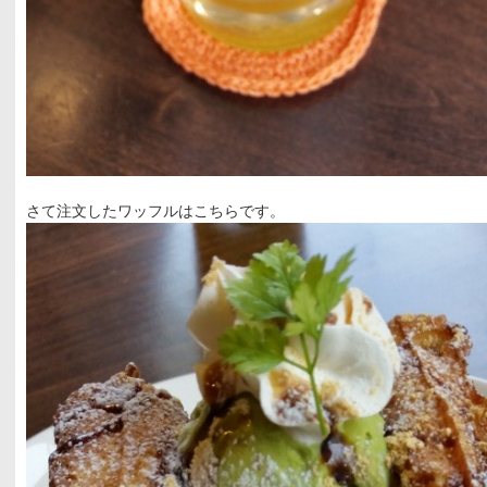
さて注文したワッフルはこちらです。