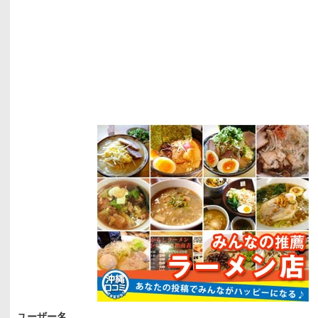
ユーザー名