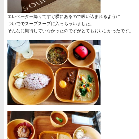
エレベーター降りてすぐ横にあるので吸い込まれるように
ついででスープスープに入っちゃいました。
そんなに期待していなかったのですがとてもおいしかったです。