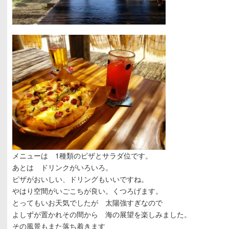
メニューは 1種類のピザとサラダ位です。
あとは ドリンクがいろいろ。
ピザがおいしい、ドリングもいいですね。
やはり空間がいごこちが良い。くつろげます。
とってもいお天気でしたが 太陽強すぎなので
よしずが置かれその間から 海の展望を楽しみました。
その風景もまた落ち着きます