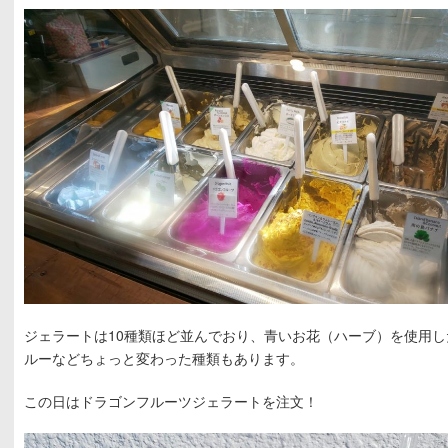
ジェラートは10種類ほど並んでおり、青いお花（ハーブ）を使用
ルーなどちょっと変わった種類もあります。
この日はドラゴンフルーツジェラートを注文！