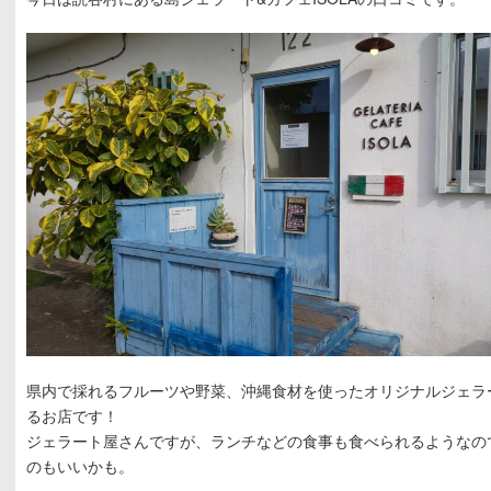
県内で採れるフルーツや野菜、沖縄食材を使ったオリジナルジェラ
るお店です！
ジェラート屋さんですが、ランチなどの食事も食べられるようなの
のもいいかも。