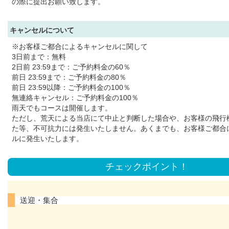
の際に提出お願い致します。
キャンセルについて
※お客様ご都合によるキャンセルに関して
3日前まで：無料
2日前 23:59まで：ご予約料金の60％
前日 23:59まで：ご予約料金の80％
前日 23:59以降：ご予約料金の100％
無連絡キャンセル：ご予約料金の100％
雨天でもコースは開催します。
ただし、荒天による当店にて中止と判断した場合や、お客様の飛行
た等、不可抗力には発生いたしません。あくまでも、お客様ご都合
ルに発生いたします。
チェックポイント！
送迎・集合