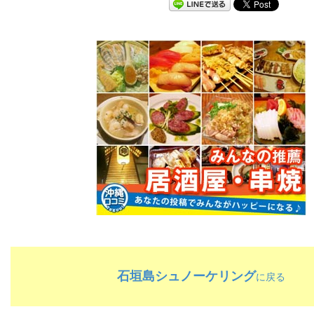
石垣島シュノーケリング
に戻る