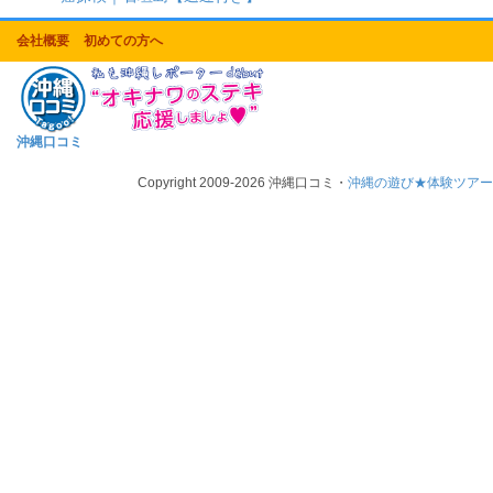
会社概要
初めての方へ
沖縄口コミ
Copyright 2009-2026 沖縄口コミ・
沖縄の遊び★体験ツア