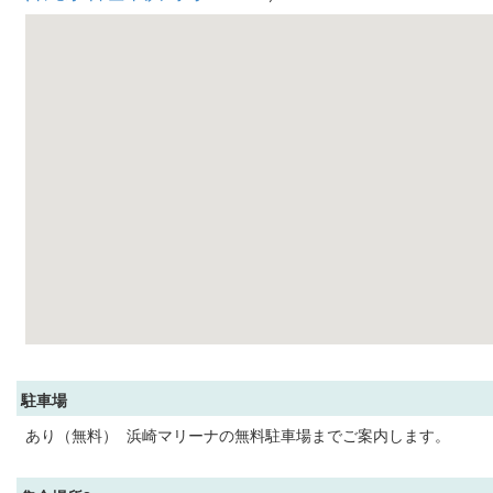
駐車場
あり（無料） 浜崎マリーナの無料駐車場までご案内します。