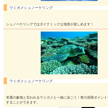
ウミガメシュノーケリング
シュノーケリングではダイナミックな地形が楽しめます！
ウミガメシュノーケリング
幸運の象徴と言われるウミガメと一緒に泳ごう！青の洞窟ポイント
することができます。