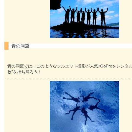
青の洞窟
青の洞窟では、このようなシルエット撮影が人気♪GoProをレンタル
枚"を持ち帰ろう！