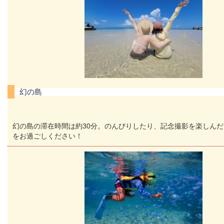
幻の島
幻の島の滞在時間は約30分。のんびりしたり、記念撮影を楽しん
をお過ごしください！