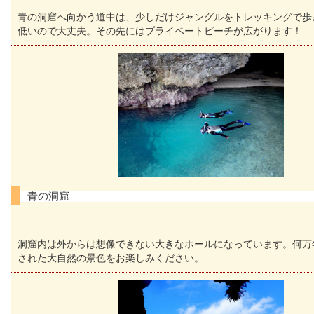
青の洞窟へ向かう道中は、少しだけジャングルをトレッキングで歩
低いので大丈夫。その先にはプライベートビーチが広がります！
青の洞窟
洞窟内は外からは想像できない大きなホールになっています。何万
された大自然の景色をお楽しみください。