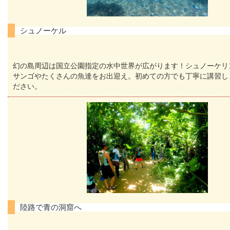
シュノーケル
幻の島周辺は国立公園指定の水中世界が広がります！シュノーケリ
サンゴやたくさんの魚達をお出迎え。初めての方でも丁寧に講習し
ださい。
陸路で青の洞窟へ