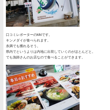
口コミレポーターのkikiです。
キンメダイが食べられます。
糸満でも獲れるそう。
県内でというよりは内地に出荷していくのがほとんどと。
でも漁師さんのお店なので食べることができます。