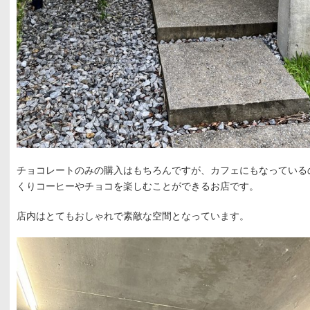
チョコレートのみの購入はもちろんですが、カフェにもなっている
くりコーヒーやチョコを楽しむことができるお店です。
店内はとてもおしゃれで素敵な空間となっています。