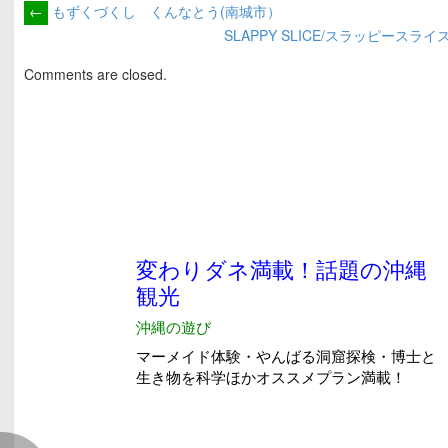
←
もずくづくし くんなとう(南城市）
SLAPPY SLICE/スラッピースラ
Comments are closed.