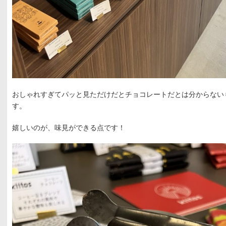
おしゃれすぎてパッと見ただけだとチョコレートだとは分からない
す。
嬉しいのが、味見ができる点です！