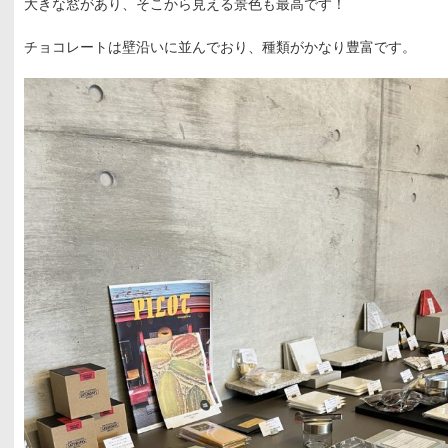
大きな窓があり、そこから見える景色も最高です！
チョコレートは壁沿いに並んでおり、種類がかなり豊富です。