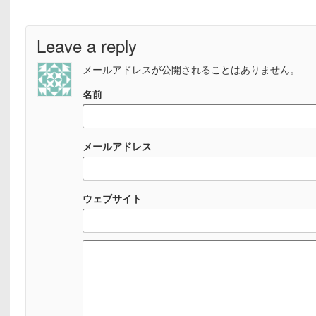
Leave a reply
メールアドレスが公開されることはありません。
名前
メールアドレス
ウェブサイト