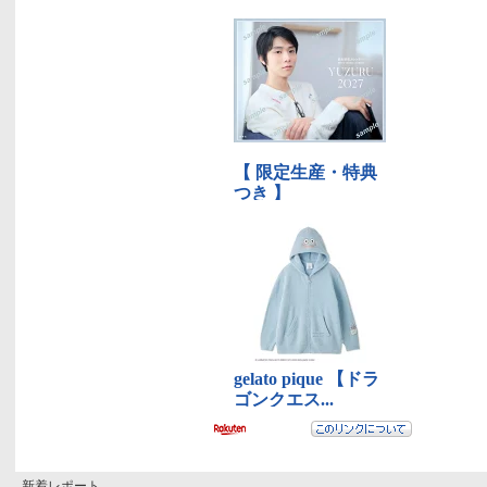
新着レポート