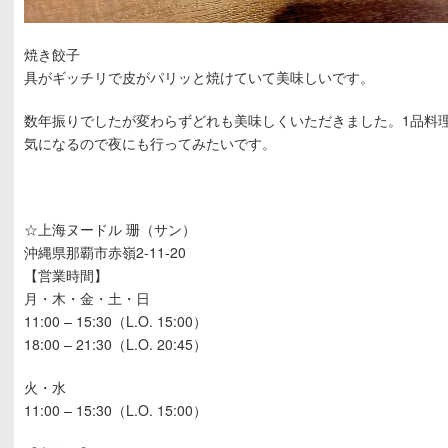
焼き餃子
具がギッチリで皮がパリッと焼けていて美味しいです。
数年振りでしたが変わらずどれも美味しくいただきました。1品料
気になるので夜にも行ってみたいです。
☆上海ヌードル 珊（サン）
沖縄県那覇市赤嶺2-11-20
【営業時間】
月・木・金・土・日
11:00 – 15:30（L.O. 15:00）
18:00 – 21:30（L.O. 20:45）
火・水
11:00 – 15:30（L.O. 15:00）