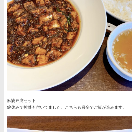
麻婆豆腐セット
箸休みで搾菜も付いてました。こちらも旨辛でご飯が進みます。