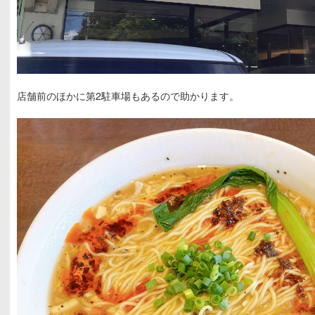
店舗前のほかに第2駐車場もあるので助かります。