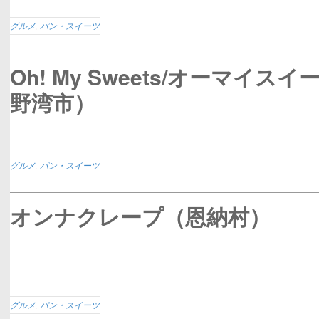
グルメ
,
パン・スイーツ
Oh! My Sweets/オーマイス
野湾市）
グルメ
,
パン・スイーツ
オンナクレープ（恩納村）
グルメ
,
パン・スイーツ