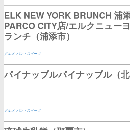
ELK NEW YORK BRUNCH 浦
PARCO CITY店/エルクニュー
ランチ（浦添市）
グルメ
,
パン・スイーツ
パイナップルパイナップル（北
グルメ
,
パン・スイーツ