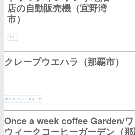
店の自動販売機（宜野湾
市）
口コミ
クレープウエハラ（那覇市）
グルメ
,
パン・スイーツ
Once a week coffee Garde
ウィークコーヒーガーデン（那