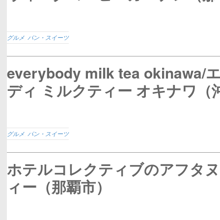
グルメ
,
パン・スイーツ
everybody milk tea okinaw
ディ ミルクティー オキナワ（
グルメ
,
パン・スイーツ
ホテルコレクティブのアフタヌ
ィー（那覇市）