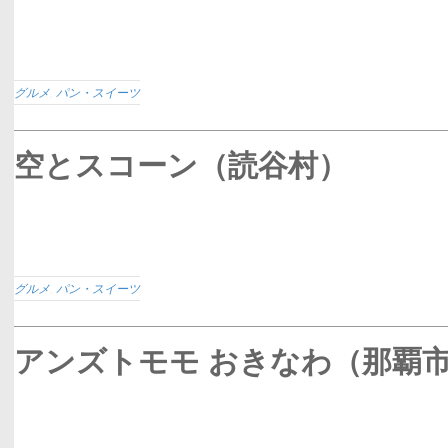
グルメ
,
パン・スイーツ
空とスコーン（読谷村）
グルメ
,
パン・スイーツ
アンズトモモ おきなわ（那覇