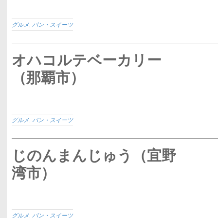
グルメ
,
パン・スイーツ
オハコルテベーカリー
（那覇市）
グルメ
,
パン・スイーツ
じのんまんじゅう（宜野
湾市）
グルメ
,
パン・スイーツ