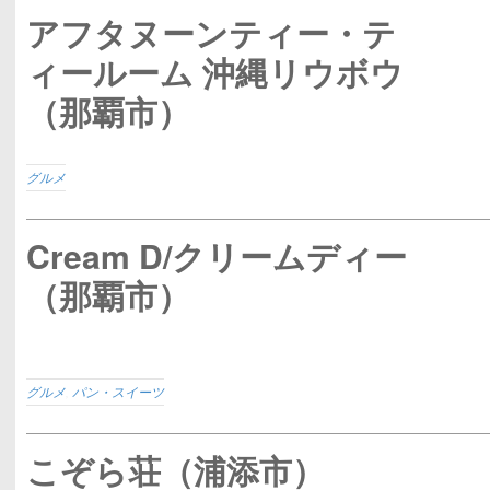
アフタヌーンティー・テ
ィールーム 沖縄リウボウ
（那覇市）
グルメ
Cream D/クリームディー
（那覇市）
グルメ
,
パン・スイーツ
こぞら荘（浦添市）