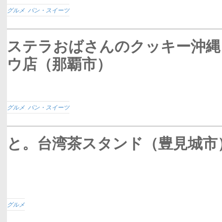
グルメ
,
パン・スイーツ
ステラおばさんのクッキー沖縄
ウ店（那覇市）
グルメ
,
パン・スイーツ
と。台湾茶スタンド（豊見城市
グルメ