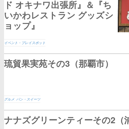
ド オキナワ出張所』＆『ち
いかわレストラン グッズシ
ョップ』
イベント・プレイスポット
琉貿果実苑その3（那覇市）
グルメ
,
パン・スイーツ
ナナズグリーンティーその2（