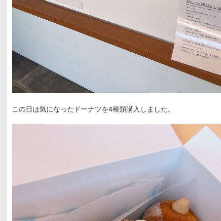
この日は気になったドーナツを4種類購入しました。