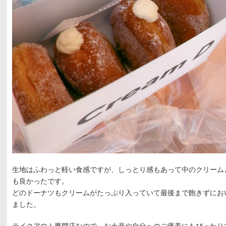
生地はふわっと軽い食感ですが、しっとり感もあって中のクリーム
も良かったです。
どのドーナツもクリームがたっぷり入っていて最後まで飽きずにお
ました。
テイクアウト専門店なので、お土産や自分へのご褒美にもぴったり