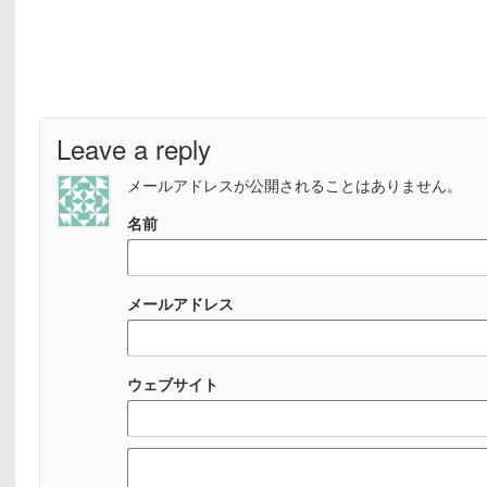
Leave a reply
メールアドレスが公開されることはありません。
名前
メールアドレス
ウェブサイト