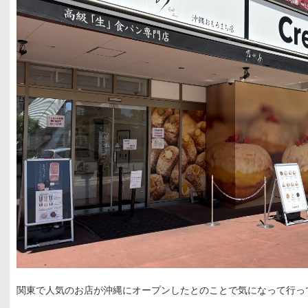
関東で人気のお店が沖縄にオープンしたとのことで気になって行っ