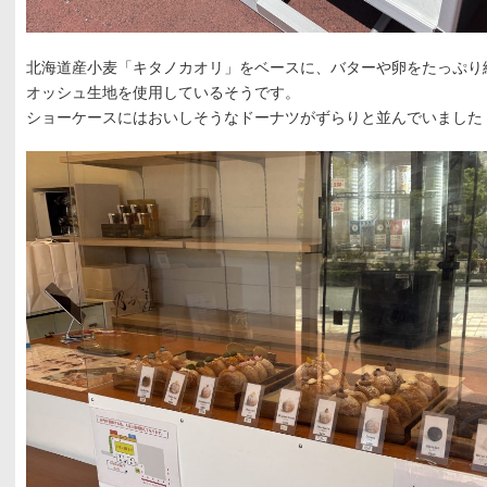
北海道産小麦「キタノカオリ」をベースに、バターや卵をたっぷり
オッシュ生地を使用しているそうです。
ショーケースにはおいしそうなドーナツがずらりと並んでいました