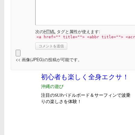
次の
HTML
タグと属性が使えます:
<a href="" title=""> <abbr title=""> <ac
<< 画像(JPEG)の投稿が可能です。