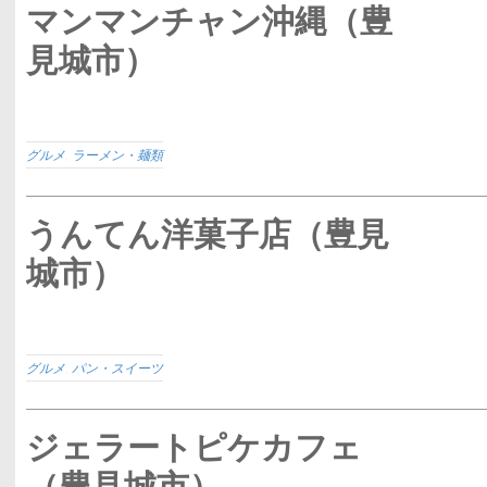
マンマンチャン沖縄（豊
見城市）
グルメ
,
ラーメン・麺類
うんてん洋菓子店（豊見
城市）
グルメ
,
パン・スイーツ
ジェラートピケカフェ
（豊見城市）