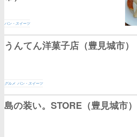
パン・スイーツ
うんてん洋菓子店（豊見城市）
グルメ
,
パン・スイーツ
島の装い。STORE（豊見城市