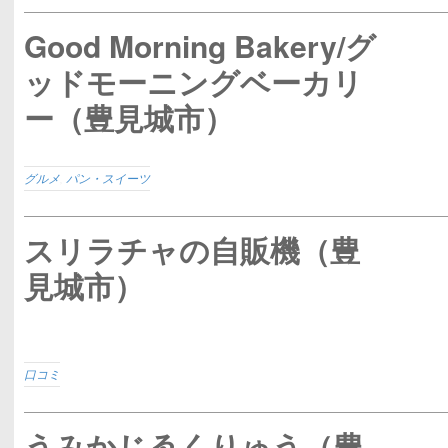
Good Morning Bakery/グ
ッドモーニングベーカリ
ー（豊見城市）
グルメ
,
パン・スイーツ
スリラチャの自販機（豊
見城市）
口コミ
うみかじゑくりゅう（豊