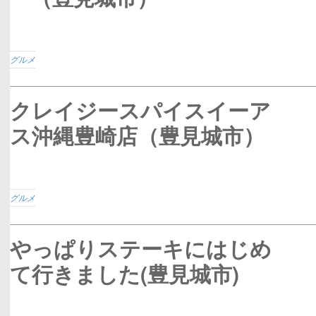
グルメ
クレイジースパイスイーア
ス沖縄豊崎店（豊見城市）
グルメ
やっぱりステーキにはじめ
て行きました(豊見城市)