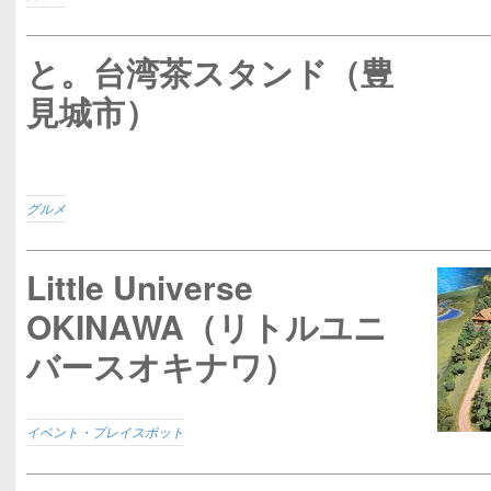
と。台湾茶スタンド（豊
見城市）
グルメ
Little Universe
OKINAWA（リトルユニ
バースオキナワ）
イベント・プレイスポット