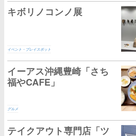
キボリノコンノ展
イベント・プレイスポット
イーアス沖縄豊崎「さち
福やCAFE」
グルメ
テイクアウト専門店「ツ