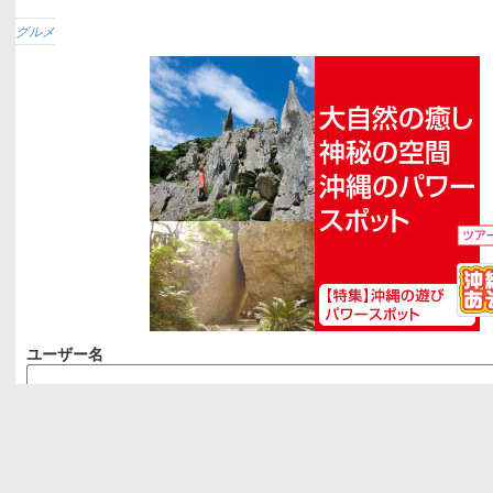
グルメ
ユーザー名
パスワード
ログイン状態を保存する