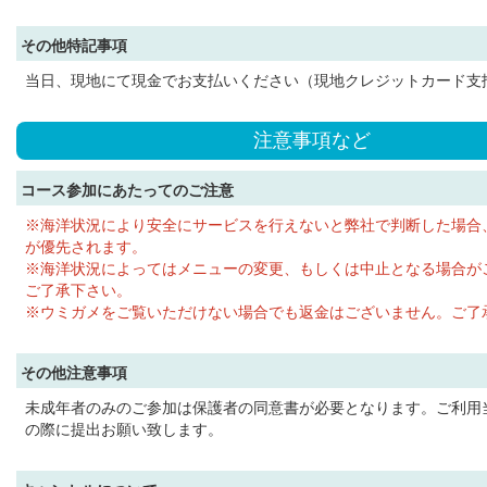
その他特記事項
当日、現地にて現金でお支払いください（現地クレジットカード支
注意事項など
コース参加にあたってのご注意
※海洋状況により安全にサービスを行えないと弊社で判断した場合
が優先されます。
※海洋状況によってはメニューの変更、もしくは中止となる場合が
ご了承下さい。
※ウミガメをご覧いただけない場合でも返金はございません。ご了
その他注意事項
未成年者のみのご参加は保護者の同意書が必要となります。ご利用
の際に提出お願い致します。