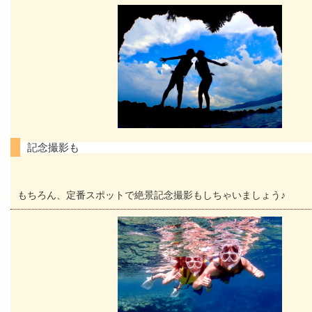
記念撮影も
もちろん、定番スポットで絶景記念撮影もしちゃいましょう♪