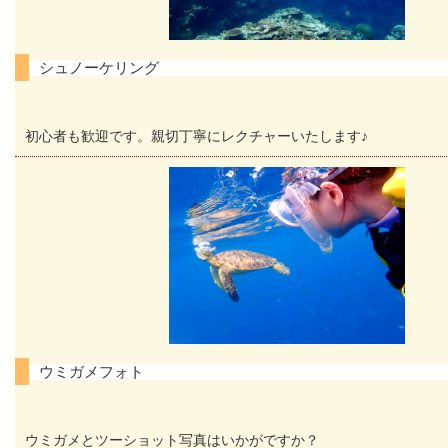
シュノーケリング
初心者も歓迎です。親切丁寧にレクチャーいたします♪
ウミガメフォト
ウミガメとツーショット写真はいかがですか？