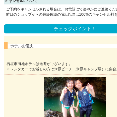
キャンセルについて
ご予約をキャンセルされる場合は、お電話にて速やかにご連絡くだ
前日のショップからの最終確認の電話以降は100%のキャンセル料
チェックポイント！
ホテルお迎え
石垣市街地ホテルは送迎がございます。
※レンタカーでお越しの方は米原ビーチ（米原キャンプ場）に集合