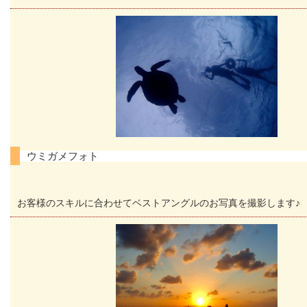
ウミガメフォト
お客様のスキルに合わせてベストアングルのお写真を撮影します♪