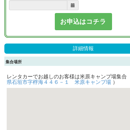
お申込はコチラ
詳細情報
集合場所
レンタカーでお越しのお客様は米原キャンプ場集合
県石垣市字桴海４４６－１ 米原キャンプ場
）