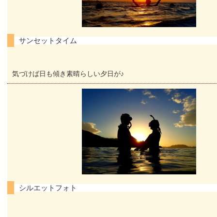
サンセットタイム
気づけば日も傾き素晴らしい夕日が♪
シルエットフォト