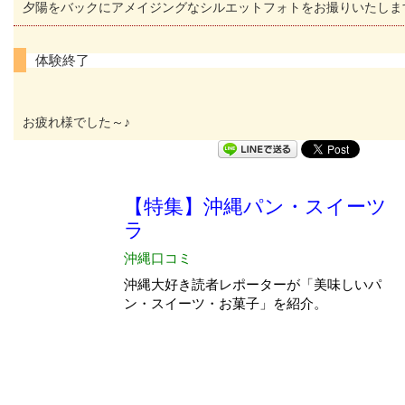
夕陽をバックにアメイジングなシルエットフォトをお撮りいたしま
体験終了
お疲れ様でした～♪