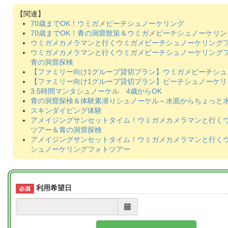
70歳までOK！ウミガメビーチシュノーケリング
70歳までOK！青の洞窟散策＆ウミガメビーチシュノーケリン
ウミガメカメラマンと行くウミガメビーチシュノーケリング
ウミガメカメラマンと行くウミガメビーチシュノーケリング
青の洞窟探検
【ファミリー向け1グループ貸切プラン】ウミガメビーチシュ
【ファミリー向け1グループ貸切プラン】ビーチシュノーケリ
3.5時間マンタシュノーケル 4歳からOK
青の洞窟探検＆体験素潜りシュノーケル～水面からちょっと
スキンダイビング体験
アメイジングサンセットタイム！ウミガメカメラマンと行く
ツアー＆青の洞窟探検
アメイジングサンセットタイム！ウミガメカメラマンと行く
シュノーケリングフォトツアー
利用希望日