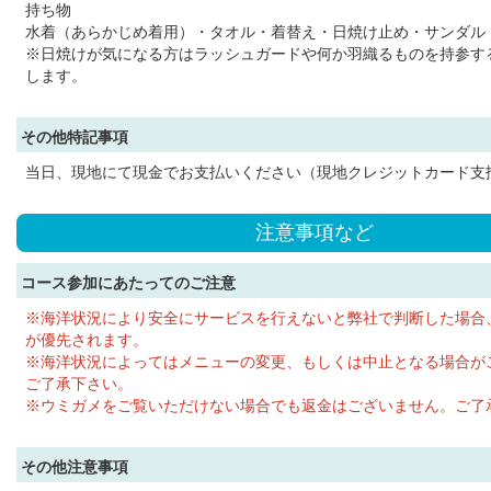
持ち物
水着（あらかじめ着用）・タオル・着替え・日焼け止め・サンダル
※日焼けが気になる方はラッシュガードや何か羽織るものを持参す
します。
その他特記事項
当日、現地にて現金でお支払いください（現地クレジットカード支
注意事項など
コース参加にあたってのご注意
※海洋状況により安全にサービスを行えないと弊社で判断した場合
が優先されます。
※海洋状況によってはメニューの変更、もしくは中止となる場合が
ご了承下さい。
※ウミガメをご覧いただけない場合でも返金はございません。ご了
その他注意事項