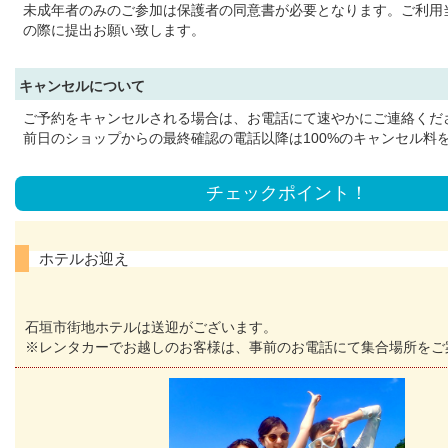
未成年者のみのご参加は保護者の同意書が必要となります。ご利用
の際に提出お願い致します。
キャンセルについて
ご予約をキャンセルされる場合は、お電話にて速やかにご連絡くだ
前日のショップからの最終確認の電話以降は100%のキャンセル料
チェックポイント！
ホテルお迎え
石垣市街地ホテルは送迎がございます。
※レンタカーでお越しのお客様は、事前のお電話にて集合場所をご