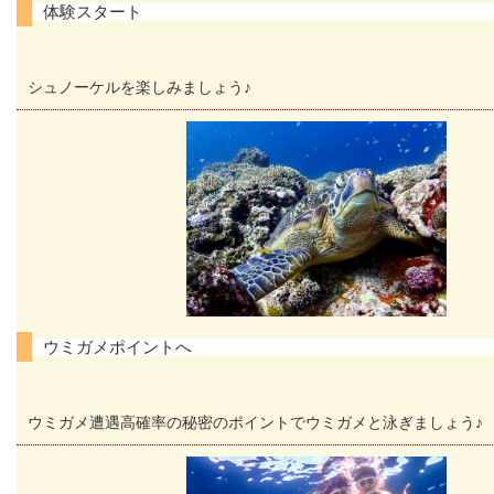
体験スタート
シュノーケルを楽しみましょう♪
ウミガメポイントへ
ウミガメ遭遇高確率の秘密のポイントでウミガメと泳ぎましょう♪