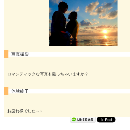
写真撮影
ロマンティックな写真も撮っちゃいますか？
体験終了
お疲れ様でした～♪