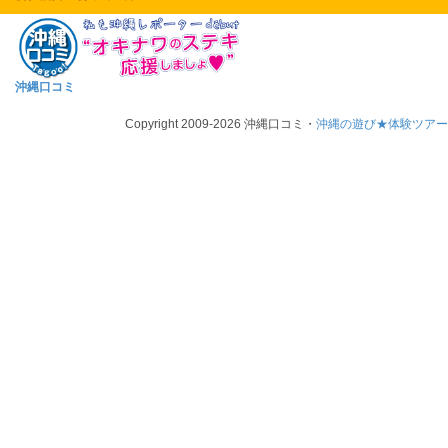
沖縄口コミ
Copyright 2009-2026 沖縄口コミ・
沖縄の遊び★体験ツア