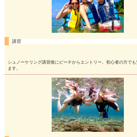
講習
シュノーケリング講習後にビーチからエントリー。初心者の方でも
ます。