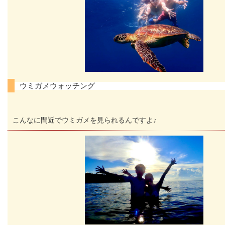
ウミガメウォッチング
こんなに間近でウミガメを見られるんですよ♪