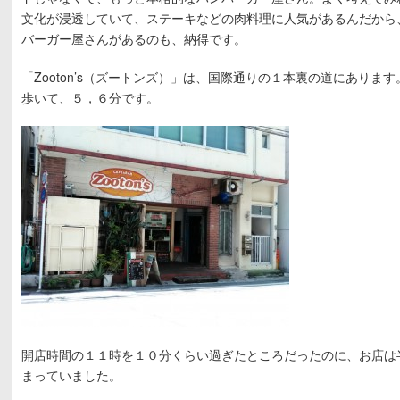
文化が浸透していて、ステーキなどの肉料理に人気があるんだから
バーガー屋さんがあるのも、納得です。
「Zooton’s（ズートンズ）」は、国際通りの１本裏の道にありま
歩いて、５，６分です。
開店時間の１１時を１０分くらい過ぎたところだったのに、お店は
まっていました。