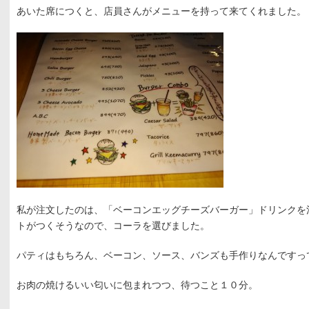
あいた席につくと、店員さんがメニューを持って来てくれました。
私が注文したのは、「ベーコンエッグチーズバーガー」ドリンクを
トがつくそうなので、コーラを選びました。
パティはもちろん、ベーコン、ソース、バンズも手作りなんですっ
お肉の焼けるいい匂いに包まれつつ、待つこと１０分。