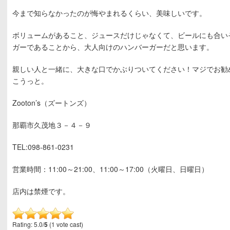
今まで知らなかったのが悔やまれるくらい、美味しいです。
ボリュームがあること、ジュースだけじゃなくて、ビールにも合い
ガーであることから、大人向けのハンバーガーだと思います。
親しい人と一緒に、大きな口でかぶりついてください！マジでお勧
こうっと。
Zooton’s（ズートンズ）
那覇市久茂地３－４－９
TEL:098-861-0231
営業時間：11:00～21:00、11:00～17:00（火曜日、日曜日）
店内は禁煙です。
Rating: 5.0/
5
(1 vote cast)