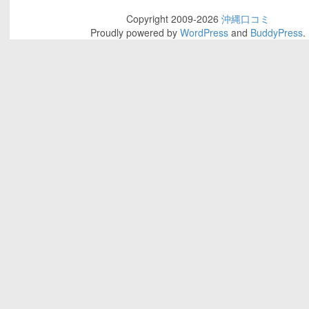
Copyright 2009-2026
沖縄口コミ
Proudly powered by
WordPress
and
BuddyPress
.