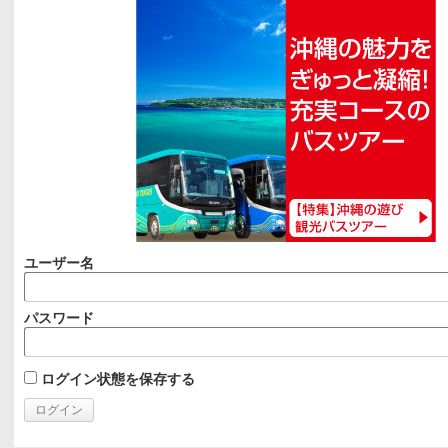
ユーザー名
パスワード
ログイン状態を保存する