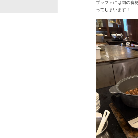
ブッフェには旬の食
ってしまいます！