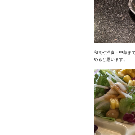
和食や洋食・中華ま
めると思います。