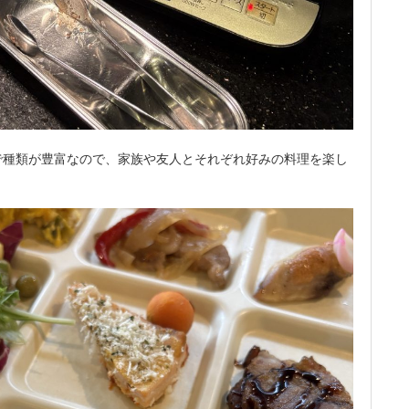
で種類が豊富なので、家族や友人とそれぞれ好みの料理を楽し