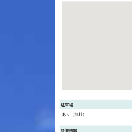
駐車場
あり（無料）
送迎情報