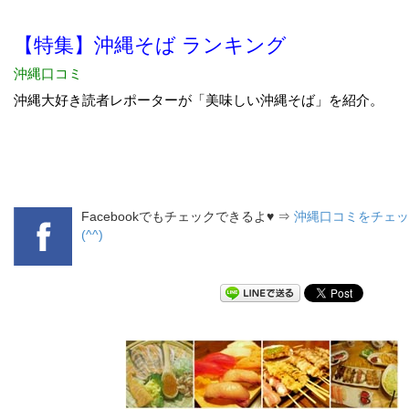
Facebookでもチェックできるよ♥ ⇒
沖縄口コミをチェッ
(^^)