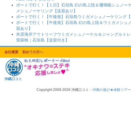
ボートで行く！【１日】石垣島 幻の島上陸＆珊瑚礁シュノー
メシュノーケリング【送迎あり】
ボートで行く！【午後発】石垣島ウミガメシュノーケリング【
ボートで行く！【午後発】石垣島 幻の島上陸＆ウミガメシュ
迎あり】
米原海岸アウトリーフウミガメシュノーケル＆ジャングルトレ
窟探検｜石垣島【送迎付き】
会社概要
初めての方へ
沖縄口コミ
Copyright 2009-2026 沖縄口コミ・
沖縄の遊び★体験ツア