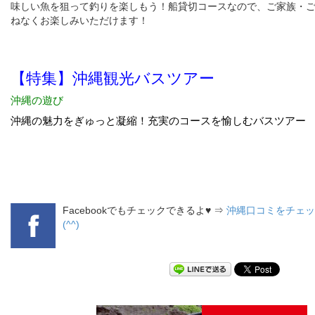
味しい魚を狙って釣りを楽しもう！船貸切コースなので、ご家族・
ねなくお楽しみいただけます！
Facebookでもチェックできるよ♥ ⇒
沖縄口コミをチェッ
(^^)