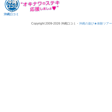
沖縄口コミ
Copyright 2009-2026 沖縄口コミ・
沖縄の遊び★体験ツア