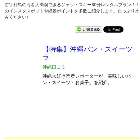
古宇利島の海を大満喫できるジェットスキー60分レンタルプラン！
のインスタスポットや絶景ポイントを多数ご紹介します。たっぷり
みください♪