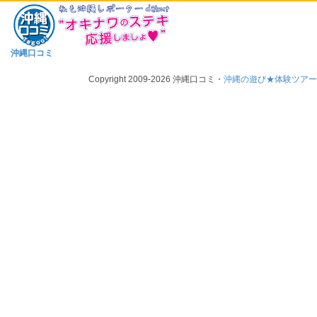
沖縄口コミ
Copyright 2009-2026 沖縄口コミ・
沖縄の遊び★体験ツア